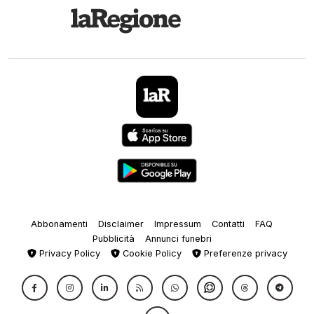
Abbonamenti
Disclaimer
Impressum
Contatti
FAQ
Pubblicità
Annunci funebri
Privacy Policy
Cookie Policy
Preferenze privacy