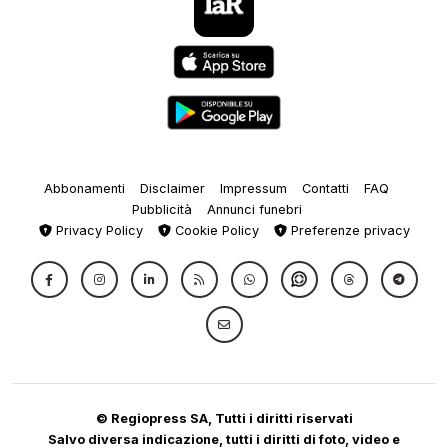
Abbonamenti
Disclaimer
Impressum
Contatti
FAQ
Pubblicità
Annunci funebri
Privacy Policy
Cookie Policy
Preferenze privacy
© Regiopress SA, Tutti i diritti riservati
Salvo diversa indicazione, tutti i diritti di foto, video e