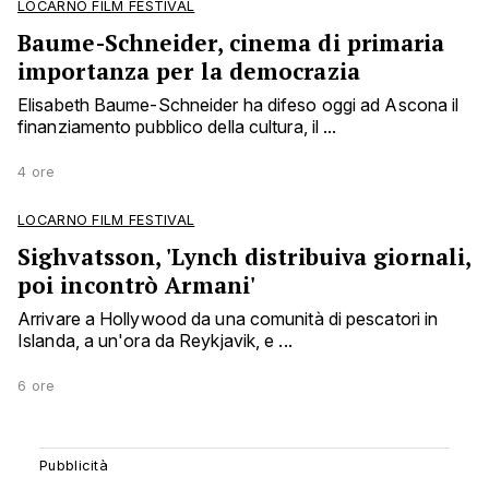
LOCARNO FILM FESTIVAL
Baume-Schneider, cinema di primaria
importanza per la democrazia
Elisabeth Baume-Schneider ha difeso oggi ad Ascona il
finanziamento pubblico della cultura, il ...
4 ore
LOCARNO FILM FESTIVAL
Sighvatsson, 'Lynch distribuiva giornali,
poi incontrò Armani'
Arrivare a Hollywood da una comunità di pescatori in
Islanda, a un'ora da Reykjavik, e ...
6 ore