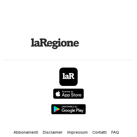
Abbonamenti
Disclaimer
Impressum
Contatti
FAQ