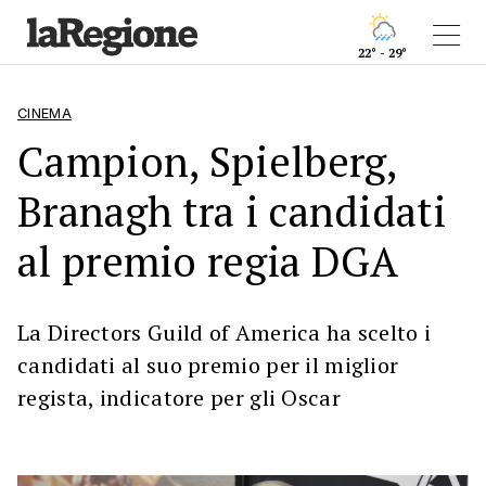
22° - 29°
CINEMA
Campion, Spielberg,
Branagh tra i candidati
al premio regia DGA
La Directors Guild of America ha scelto i
candidati al suo premio per il miglior
regista, indicatore per gli Oscar