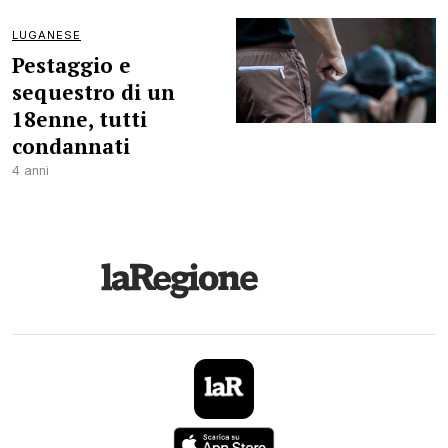
LUGANESE
Pestaggio e
sequestro di un
18enne, tutti
condannati
4 anni