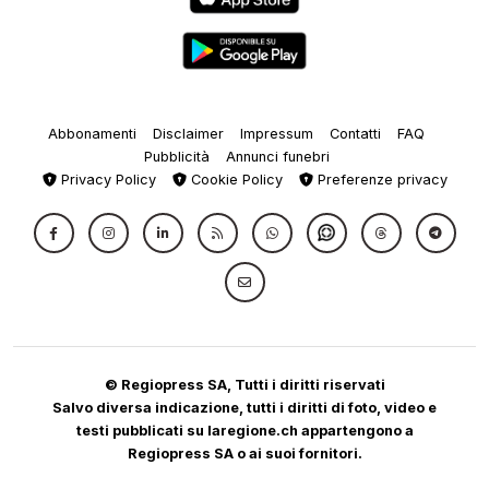
Abbonamenti
Disclaimer
Impressum
Contatti
FAQ
Pubblicità
Annunci funebri
Privacy Policy
Cookie Policy
Preferenze privacy
© Regiopress SA, Tutti i diritti riservati
Salvo diversa indicazione, tutti i diritti di foto, video e
testi pubblicati su laregione.ch appartengono a
Regiopress SA o ai suoi fornitori.