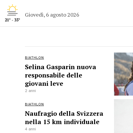
Giovedì, 6 agosto 2026
21° - 35°
BIATHLON
Selina Gasparin nuova
responsabile delle
giovani leve
2 anni
BIATHLON
Naufragio della Svizzera
nella 15 km individuale
4 anni