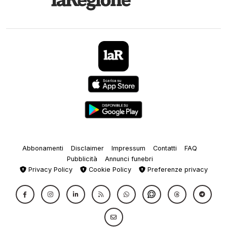
Abbonamenti
Disclaimer
Impressum
Contatti
FAQ
Pubblicità
Annunci funebri
Privacy Policy
Cookie Policy
Preferenze privacy