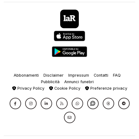
Abbonamenti
Disclaimer
Impressum
Contatti
FAQ
Pubblicità
Annunci funebri
Privacy Policy
Cookie Policy
Preferenze privacy