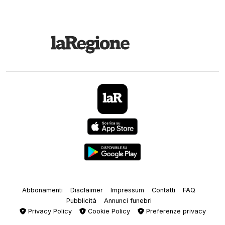
Abbonamenti
Disclaimer
Impressum
Contatti
FAQ
Pubblicità
Annunci funebri
Privacy Policy
Cookie Policy
Preferenze privacy