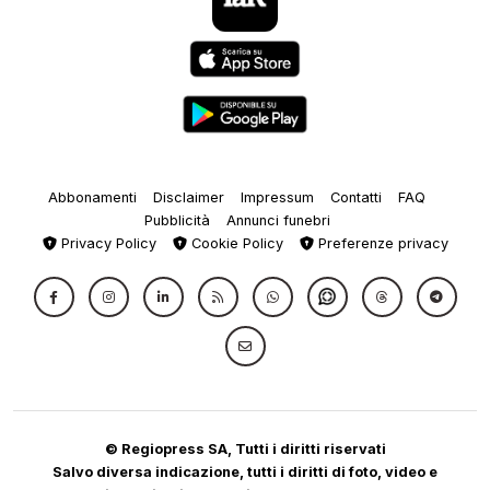
Abbonamenti
Disclaimer
Impressum
Contatti
FAQ
Pubblicità
Annunci funebri
Privacy Policy
Cookie Policy
Preferenze privacy
© Regiopress SA, Tutti i diritti riservati
Salvo diversa indicazione, tutti i diritti di foto, video e