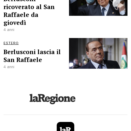
ricoverato al San
Raffaele da
giovedì
4 anni
ESTERO
Berlusconi lascia il
San Raffaele
4 anni