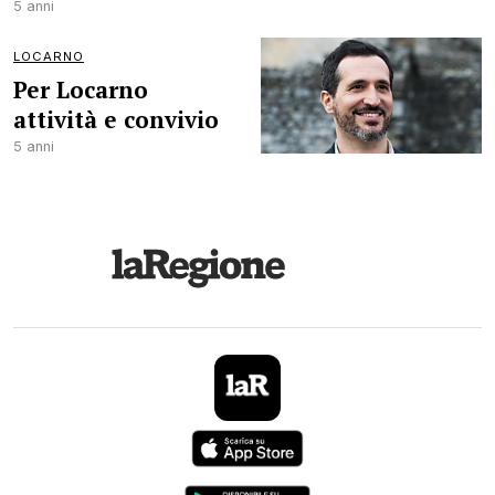
5 anni
LOCARNO
Per Locarno
attività e convivio
5 anni