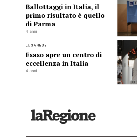
Ballottaggi in Italia, il
primo risultato è quello
di Parma
4 anni
LUGANESE
Esaso apre un centro di
eccellenza in Italia
4 anni