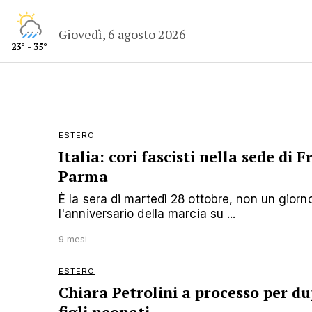
Giovedì, 6 agosto 2026
23° - 35°
ESTERO
Italia: cori fascisti nella sede di Fr
Parma
È la sera di martedì 28 ottobre, non un giorn
l'anniversario della marcia su ...
9 mesi
ESTERO
Chiara Petrolini a processo per du