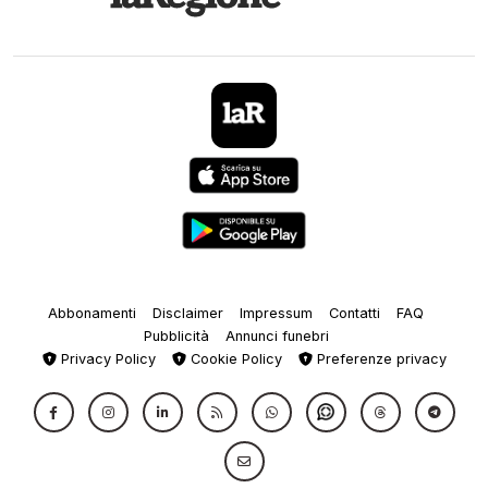
Abbonamenti
Disclaimer
Impressum
Contatti
FAQ
Pubblicità
Annunci funebri
Privacy Policy
Cookie Policy
Preferenze privacy