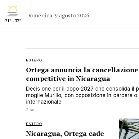
Domenica, 9 agosto 2026
21° - 33°
ESTERO
Ortega annuncia la cancellazione 
competitive in Nicaragua
Decisione per il dopo-2027 che consolida il p
moglie Murillo, con opposizione in carcere o 
internazionale
2 sett
ESTERO
Nicaragua, Ortega cade