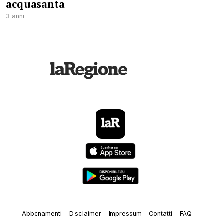
acquasanta
3 anni
Abbonamenti
Disclaimer
Impressum
Contatti
FAQ