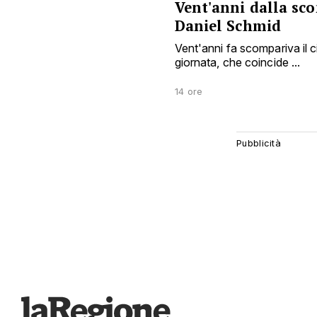
Vent'anni dalla sco
Daniel Schmid
Vent'anni fa scompariva il 
giornata, che coincide ...
14 ore