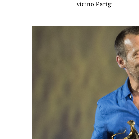
vicino Parigi