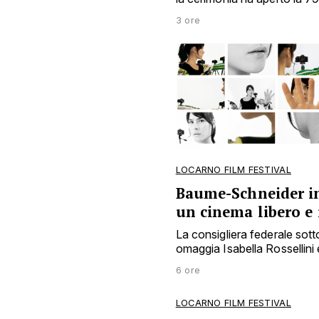
3 ore
LOCARNO FILM FESTIVAL
Baume-Schneider i
un cinema libero e
La consigliera federale sottol
omaggia Isabella Rossellini
6 ore
LOCARNO FILM FESTIVAL