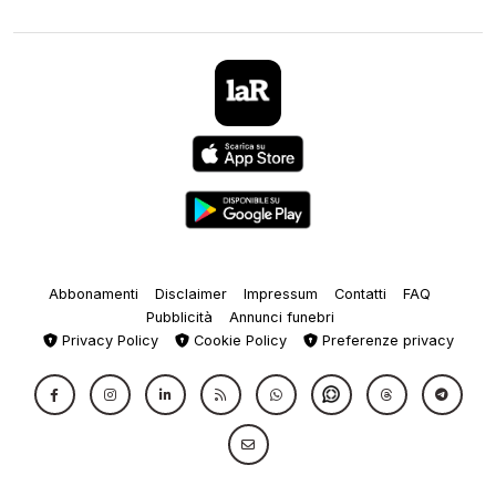
Abbonamenti
Disclaimer
Impressum
Contatti
FAQ
Pubblicità
Annunci funebri
Privacy Policy
Cookie Policy
Preferenze privacy