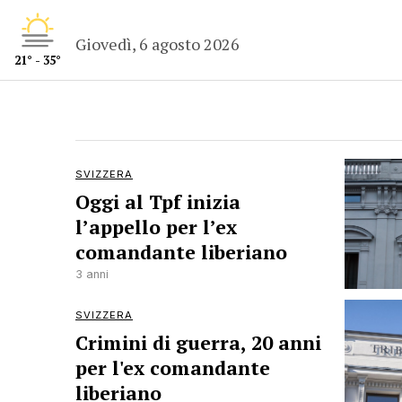
Giovedì, 6 agosto 2026
21° - 35°
SVIZZERA
Oggi al Tpf inizia
l’appello per l’ex
comandante liberiano
3 anni
SVIZZERA
Crimini di guerra, 20 anni
per l'ex comandante
liberiano