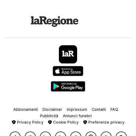
Abbonamenti
Disclaimer
Impressum
Contatti
FAQ
Pubblicità
Annunci funebri
Privacy Policy
Cookie Policy
Preferenze privacy