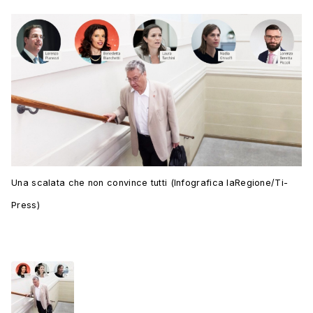
Una scalata che non convince tutti (Infografica laRegione/Ti-
Press)