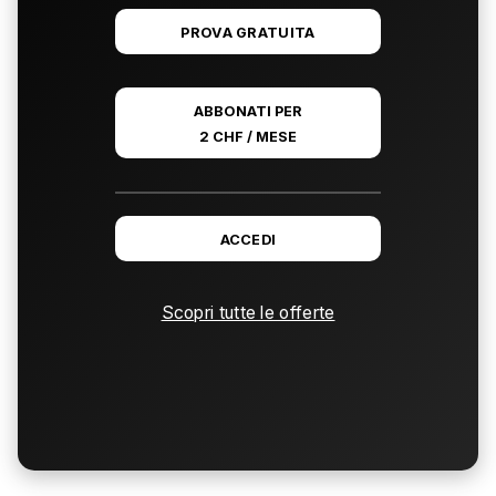
PROVA GRATUITA
ABBONATI PER
2 CHF / MESE
ACCEDI
Scopri tutte le offerte