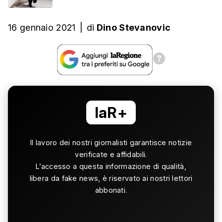
16 gennaio 2021
|
di
Dino Stevanovic
laR+
Il lavoro dei nostri giornalisti garantisce notizie
verificate e affidabili.
L’accesso a questa informazione di qualità,
libera da fake news, è riservato ai nostri lettori
abbonati.