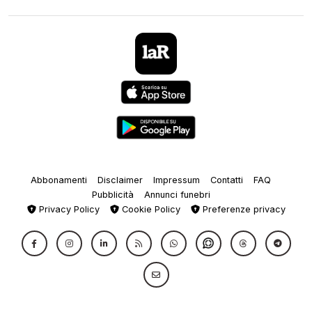
Abbonamenti
Disclaimer
Impressum
Contatti
FAQ
Pubblicità
Annunci funebri
Privacy Policy
Cookie Policy
Preferenze privacy