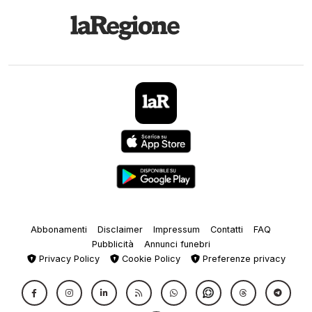
Abbonamenti
Disclaimer
Impressum
Contatti
FAQ
Pubblicità
Annunci funebri
Privacy Policy
Cookie Policy
Preferenze privacy