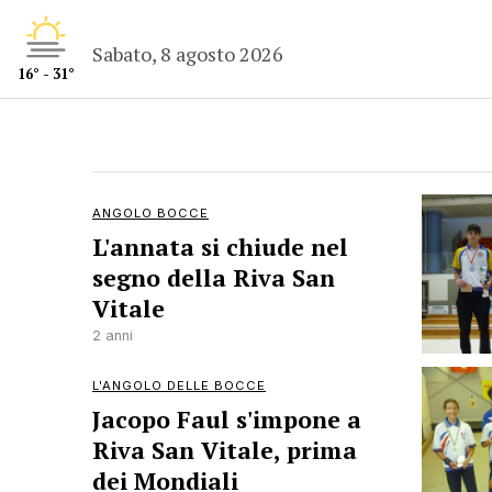
Sabato, 8 agosto 2026
16° - 31°
ANGOLO BOCCE
L'annata si chiude nel
segno della Riva San
Vitale
2 anni
L'ANGOLO DELLE BOCCE
Jacopo Faul s'impone a
Riva San Vitale, prima
dei Mondiali