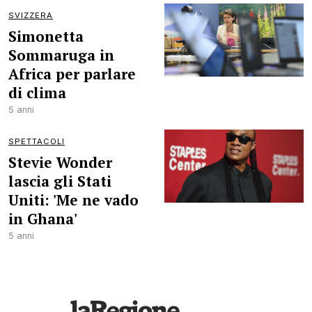
SVIZZERA
Simonetta
Sommaruga in
Africa per parlare
di clima
5 anni
SPETTACOLI
Stevie Wonder
lascia gli Stati
Uniti: 'Me ne vado
in Ghana'
5 anni