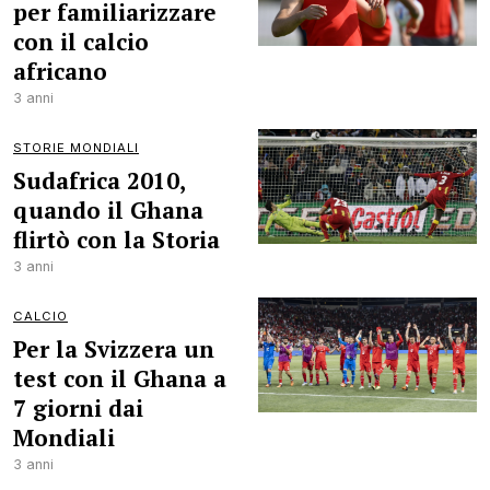
per familiarizzare
con il calcio
africano
3 anni
STORIE MONDIALI
Sudafrica 2010,
quando il Ghana
flirtò con la Storia
3 anni
CALCIO
Per la Svizzera un
test con il Ghana a
7 giorni dai
Mondiali
3 anni