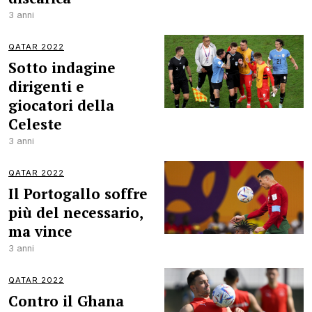
3 anni
QATAR 2022
Sotto indagine
dirigenti e
giocatori della
Celeste
3 anni
QATAR 2022
Il Portogallo soffre
più del necessario,
ma vince
3 anni
QATAR 2022
Contro il Ghana