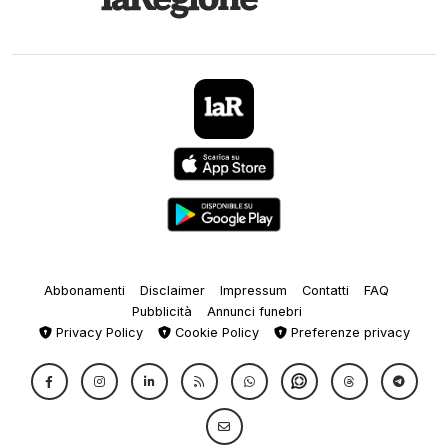
Abbonamenti
Disclaimer
Impressum
Contatti
FAQ
Pubblicità
Annunci funebri
Privacy Policy
Cookie Policy
Preferenze privacy