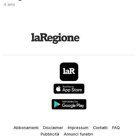
4 anni
Abbonamenti
Disclaimer
Impressum
Contatti
FAQ
Pubblicità
Annunci funebri