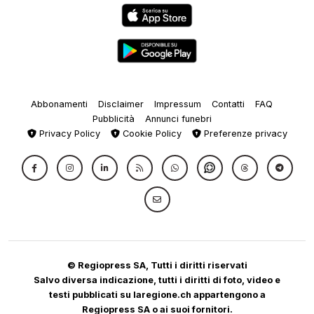
Abbonamenti
Disclaimer
Impressum
Contatti
FAQ
Pubblicità
Annunci funebri
Privacy Policy
Cookie Policy
Preferenze privacy
© Regiopress SA, Tutti i diritti riservati
Salvo diversa indicazione, tutti i diritti di foto, video e
testi pubblicati su laregione.ch appartengono a
Regiopress SA o ai suoi fornitori.