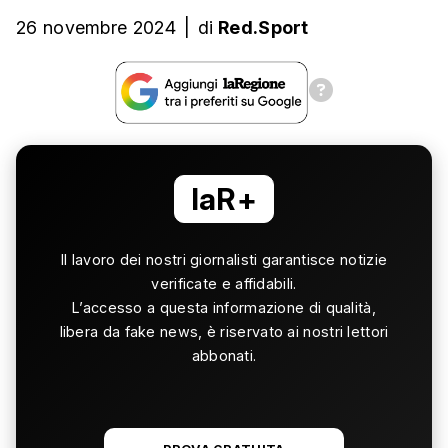
26 novembre 2024
|
di
Red.Sport
laR+
Il lavoro dei nostri giornalisti garantisce notizie
verificate e affidabili.
L’accesso a questa informazione di qualità,
libera da fake news, è riservato ai nostri lettori
abbonati.