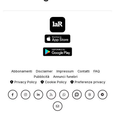
Abbonamenti
Disclaimer
Impressum
Contatti
FAQ
Pubblicità
Annunci funebri
Privacy Policy
Cookie Policy
Preferenze privacy