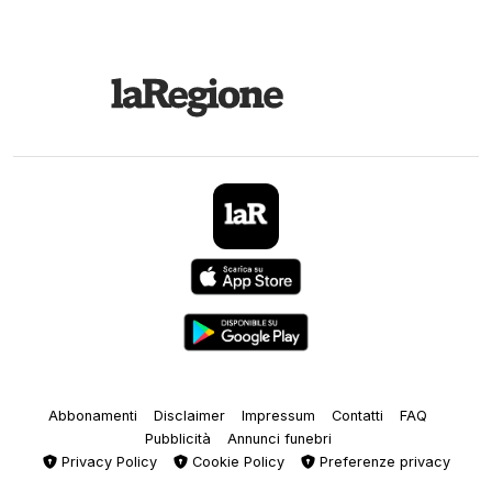
Abbonamenti
Disclaimer
Impressum
Contatti
FAQ
Pubblicità
Annunci funebri
Privacy Policy
Cookie Policy
Preferenze privacy