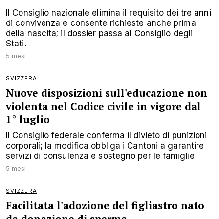
Il Consiglio nazionale elimina il requisito dei tre anni
di convivenza e consente richieste anche prima
della nascita; il dossier passa al Consiglio degli
Stati.
5 mesi
SVIZZERA
Nuove disposizioni sull'educazione non
violenta nel Codice civile in vigore dal
1° luglio
Il Consiglio federale conferma il divieto di punizioni
corporali; la modifica obbliga i Cantoni a garantire
servizi di consulenza e sostegno per le famiglie
5 mesi
SVIZZERA
Facilitata l'adozione del figliastro nato
da donazione di sperma