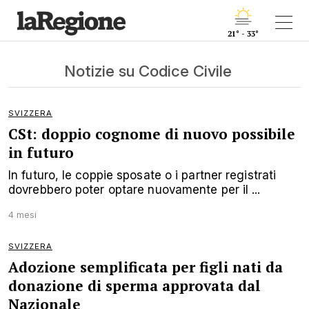
21° - 33°
Notizie su Codice Civile
SVIZZERA
CSt: doppio cognome di nuovo possibile
in futuro
In futuro, le coppie sposate o i partner registrati
dovrebbero poter optare nuovamente per il ...
4 mesi
SVIZZERA
Adozione semplificata per figli nati da
donazione di sperma approvata dal
Nazionale