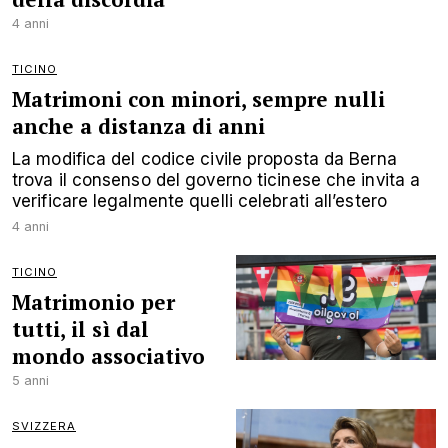
4 anni
TICINO
Matrimoni con minori, sempre nulli
anche a distanza di anni
La modifica del codice civile proposta da Berna
trova il consenso del governo ticinese che invita a
verificare legalmente quelli celebrati all’estero
4 anni
TICINO
Matrimonio per
tutti, il sì dal
mondo associativo
5 anni
SVIZZERA