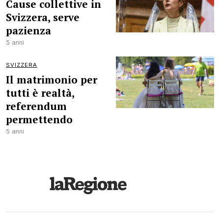
Cause collettive in
Svizzera, serve
pazienza
5 anni
SVIZZERA
Il matrimonio per
tutti è realtà,
referendum
permettendo
5 anni