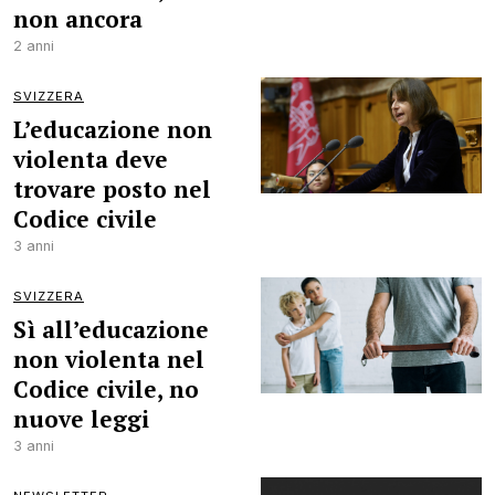
non ancora
2 anni
SVIZZERA
L’educazione non
violenta deve
trovare posto nel
Codice civile
3 anni
SVIZZERA
Sì all’educazione
non violenta nel
Codice civile, no
nuove leggi
3 anni