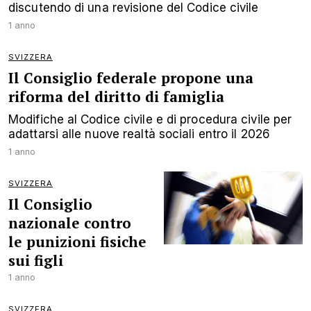
discutendo di una revisione del Codice civile
1 anno
SVIZZERA
Il Consiglio federale propone una
riforma del diritto di famiglia
Modifiche al Codice civile e di procedura civile per
adattarsi alle nuove realtà sociali entro il 2026
1 anno
SVIZZERA
Il Consiglio
nazionale contro
le punizioni fisiche
sui figli
1 anno
SVIZZERA