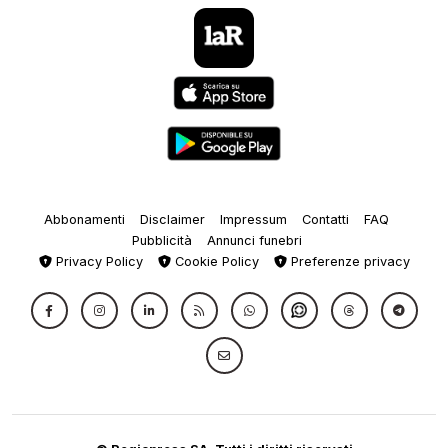
Abbonamenti
Disclaimer
Impressum
Contatti
FAQ
Pubblicità
Annunci funebri
Privacy Policy
Cookie Policy
Preferenze privacy