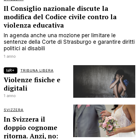
Il Consiglio nazionale discute la
modifica del Codice civile contro la
violenza educativa
In agenda anche una mozione per limitare le
sentenze della Corte di Strasburgo e garantire diritti
politici ai disabili
1 anno
laR+
TRIBUNA LIBERA
Violenze fisiche e
digitali
1 anno
SVIZZERA
In Svizzera il
doppio cognome
ritorna. Anzi, no: