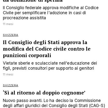
Il Consiglio federale approva modifiche al Codice
Civile per semplificare l'adozione in casi di
procreazione assistita
11 mesi
SVIZZERA
Il Consiglio degli Stati approva la
modifica del Codice civile contro le
punizioni corporali
Vietate sberle e sculacciate nell'educazione dei
figli, previsti consultori per supporto ai genitori
11 mesi
SVIZZERA
‘Sì al ritorno al doppio cognome’
Nuovo passo avanti. Lo ha deciso la Commissione
degli affari giuridici del Consiglio degli Stati (CAG-S)