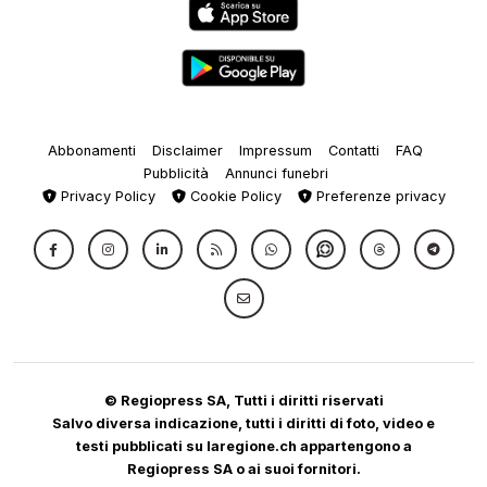
Abbonamenti
Disclaimer
Impressum
Contatti
FAQ
Pubblicità
Annunci funebri
Privacy Policy
Cookie Policy
Preferenze privacy
© Regiopress SA, Tutti i diritti riservati
Salvo diversa indicazione, tutti i diritti di foto, video e
testi pubblicati su laregione.ch appartengono a
Regiopress SA o ai suoi fornitori.