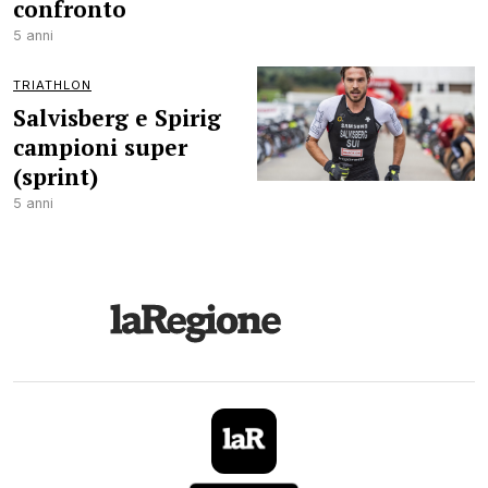
confronto
5 anni
TRIATHLON
Salvisberg e Spirig
campioni super
(sprint)
5 anni