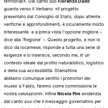
territoriali». Dal canto suo
Fiorenzo Dadò
guarda verso il Verbano: «Il progetto
presentato dal Consiglio di Stato, dopo attente
verifiche e approfondimenti, è sicuramente molto
interessante e a prima vista l'opzione migliore –
dice alla 'Regione' –. Questo progetto, e non lo
dico da locarnese, risponde a tutta una serie di
esigenze e si inserisce, secondo me, in un
contesto ideale dal profilo naturalistico, logistico
e della sua accessibilità. Stamattina
abbiamo comunque sentito i promotori dei
museo a Faido, faremo come commissione le
nostre valutazioni». Infine
Nicola Pini
evidenzia
dal canto suo che il messaggio governativo per