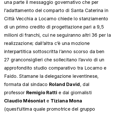
una parte il messaggio governativo che per
l’adattamento del comparto di Santa Caterina in
Città Vecchia a Locarno chiede lo stanziamento
di un primo credito di progettazione pari a 9,5
milioni di franchi, cui ne seguiranno altri 36 per la
realizzazione; dall’altra c’è una mozione
interpartitica sottoscritta l’anno scorso da ben
27 granconsiglieri che sollecitano l’avvio di un
approfondito studio comparativo tra Locarno e
Faido. Stamane la delegazione leventinese,
formata dal sindaco
Roland David
, dal
professor
Remigio Ratti
e dai giornalisti
Claudio Mésoniat
e
Tiziana Mona
(quest’ultima quale promotrice del gruppo