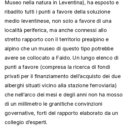
Museo nella natura in Leventina), ha esposto e
ribadito tutti i punti a favore della soluzione
medio leventinese, non solo a favore di una
località periferica, ma anche connessi allo
stretto rapporto con il territorio prealpino e
alpino che un museo di questo tipo potrebbe
avere se collocato a Faido. Un lungo elenco di
punti a favore (compresa la ricerca di fondi
privati per il finanziamento dell’acquisto dei due
alberghi situati vicino alla stazione ferroviaria)
che nell’arco dei mesi e degli anni non ha mosso
di un millimetro le granitiche convinzioni
governative, forti del rapporto elaborato da un
collegio d’esperti.