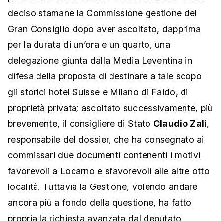
deciso stamane la Commissione gestione del
Gran Consiglio dopo aver ascoltato, dapprima
per la durata di un’ora e un quarto, una
delegazione giunta dalla Media Leventina in
difesa della proposta di destinare a tale scopo
gli storici hotel Suisse e Milano di Faido, di
proprietà privata; ascoltato successivamente, più
brevemente, il consigliere di Stato
Claudio Zali
,
responsabile del dossier, che ha consegnato ai
commissari due documenti contenenti i motivi
favorevoli a Locarno e sfavorevoli alle altre otto
località. Tuttavia la Gestione, volendo andare
ancora più a fondo della questione, ha fatto
propria la richiesta avanzata dal deputato