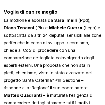
Voglia di capire meglio
La mozione elaborata da
Sara Imelli
(Ppd),
Diana Tenconi
(Plr) e
Michele Guerra
(Lega) e
sottoscritta da altri 24 deputati sensibili alle zone
periferiche in cerca di sviluppo, ricordiamo,
chiede al CdS di procedere con una
comparazione dettagliata coinvolgendo degli
esperti esterni. Una proposta che non sta in
piedi, chiediamo, visto lo stato avanzato del
progetto Santa Caterina? «In Gestione –
risponde alla ‘Regione’ il suo coordinatore
Matteo Quadranti
– è maturata l’esigenza di
comprendere dettagliatamente tutti i motivi