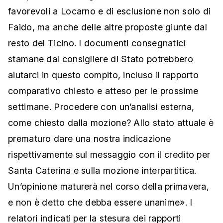
favorevoli a Locarno e di esclusione non solo di
Faido, ma anche delle altre proposte giunte dal
resto del Ticino. I documenti consegnatici
stamane dal consigliere di Stato potrebbero
aiutarci in questo compito, incluso il rapporto
comparativo chiesto e atteso per le prossime
settimane. Procedere con un’analisi esterna,
come chiesto dalla mozione? Allo stato attuale è
prematuro dare una nostra indicazione
rispettivamente sul messaggio con il credito per
Santa Caterina e sulla mozione interpartitica.
Un’opinione maturerà nel corso della primavera,
e non è detto che debba essere unanime». I
relatori indicati per la stesura dei rapporti