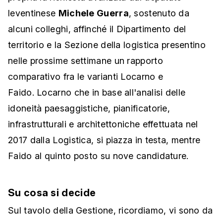
leventinese
Michele Guerra
, sostenuto da
alcuni colleghi, affinché il Dipartimento del
territorio e la Sezione della logistica presentino
nelle prossime settimane un rapporto
comparativo fra le varianti Locarno e
Faido. Locarno che in base all'analisi delle
idoneità paesaggistiche, pianificatorie,
infrastrutturali e architettoniche effettuata nel
2017 dalla Logistica, si piazza in testa, mentre
Faido al quinto posto su nove candidature.
Su cosa si decide
Sul tavolo della Gestione, ricordiamo, vi sono da