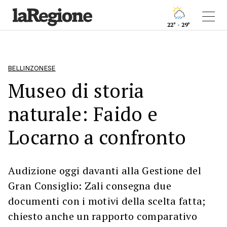
22° - 29°
BELLINZONESE
Museo di storia
naturale: Faido e
Locarno a confronto
Audizione oggi davanti alla Gestione del
Gran Consiglio: Zali consegna due
documenti con i motivi della scelta fatta;
chiesto anche un rapporto comparativo