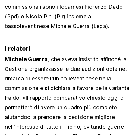
commissionali sono i locarnesi Fiorenzo Dadò
(Ppd) e Nicola Pini (Plr) insieme al
bassoleventinese Michele Guerra (Lega).
I relatori
Michele Guerra
, che aveva insistito affinché la
Gestione organizzasse le due audizioni odierne,
rimarca di essere l'unico leventinese nella
commissione e si dichiara a favore della variante
Faido: «Il rapporto comparativo chiesto oggi ci
permetterà di avere un quadro più completo,
aiutandoci a prendere la decisione migliore
nell'interesse di tutto il Ticino, evitando guerre