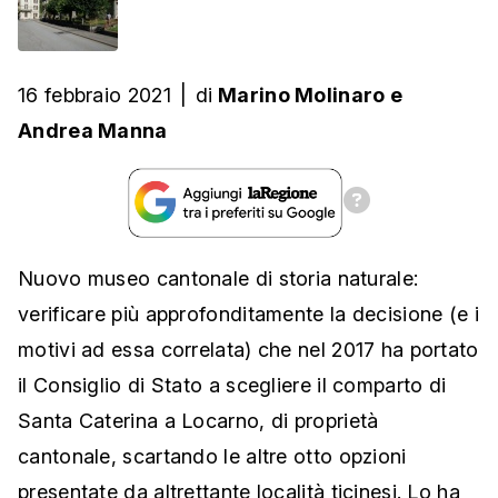
16 febbraio 2021
|
di
Marino Molinaro
e
Andrea Manna
Nuovo museo cantonale di storia naturale:
verificare più approfonditamente la decisione (e i
motivi ad essa correlata) che nel 2017 ha portato
il Consiglio di Stato a scegliere il comparto di
Santa Caterina a Locarno, di proprietà
cantonale, scartando le altre otto opzioni
presentate da altrettante località ticinesi. Lo ha