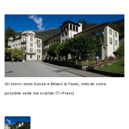
Gli storici hotel Suisse e Milano di Faido, indicati come
possibile sede ma scartati (Ti-Press)