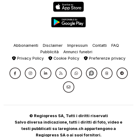
Abbonamenti
Disclaimer
Impressum
Contatti
FAQ
Pubblicità
Annunci funebri
Privacy Policy
Cookie Policy
Preferenze privacy
© Regiopress SA, Tutti i diritti riservati
Salvo diversa indicazione, tutti i diritti di foto, video e
testi pubblicati su laregione.ch appartengono a
Regiopress SA o ai suoi fornitori.