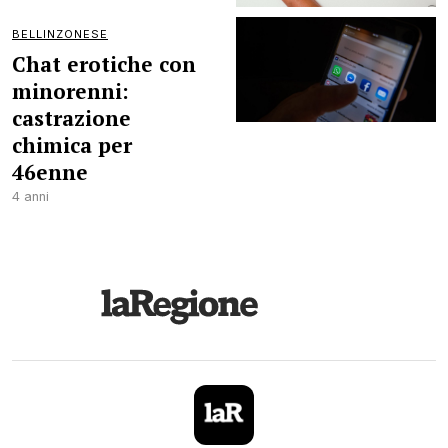
BELLINZONESE
Chat erotiche con
minorenni:
castrazione
chimica per
46enne
4 anni