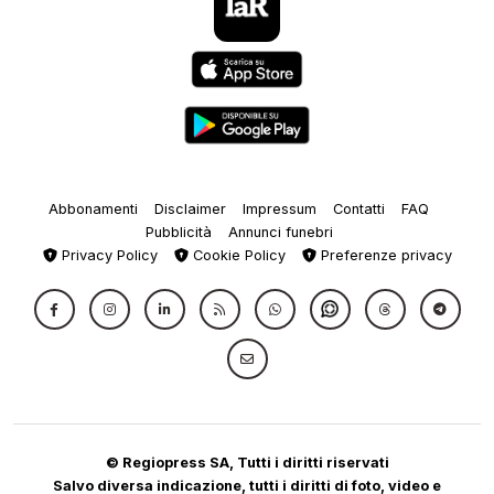
Abbonamenti
Disclaimer
Impressum
Contatti
FAQ
Pubblicità
Annunci funebri
Privacy Policy
Cookie Policy
Preferenze privacy
© Regiopress SA, Tutti i diritti riservati
Salvo diversa indicazione, tutti i diritti di foto, video e