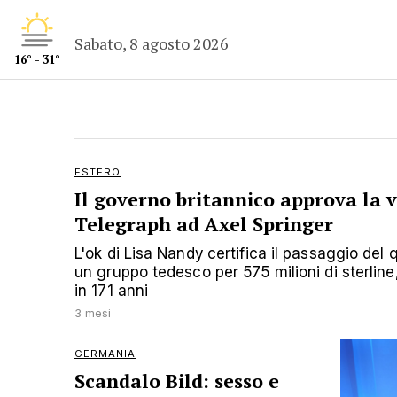
Sabato, 8 agosto 2026
16° - 31°
ESTERO
Il governo britannico approva la v
Telegraph ad Axel Springer
L'ok di Lisa Nandy certifica il passaggio del
un gruppo tedesco per 575 milioni di sterline
in 171 anni
3 mesi
GERMANIA
Scandalo Bild: sesso e