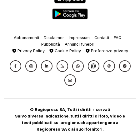
Abbonamenti
Disclaimer
Impressum
Contatti
FAQ
Pubblicità
Annunci funebri
Privacy Policy
Cookie Policy
Preferenze privacy
© Regiopress SA, Tutti i diritti riservati
Salvo diversa indicazione, tutti i diritti di foto, video e
testi pubblicati su laregione.ch appartengono a
Regiopress SA o ai suoi fornitori.