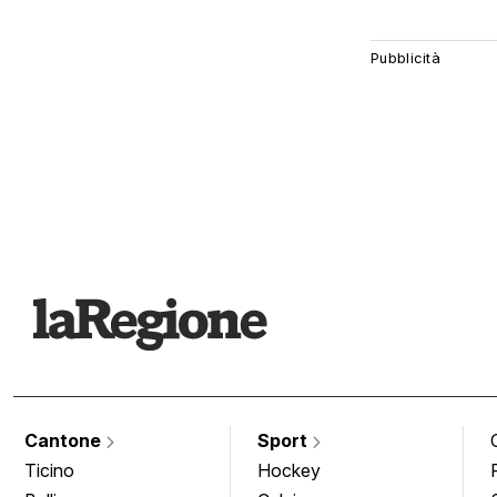
Cantone
Sport
Ticino
Hockey