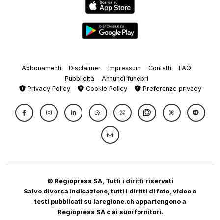
Abbonamenti
Disclaimer
Impressum
Contatti
FAQ
Pubblicità
Annunci funebri
Privacy Policy
Cookie Policy
Preferenze privacy
© Regiopress SA, Tutti i diritti riservati
Salvo diversa indicazione, tutti i diritti di foto, video e
testi pubblicati su laregione.ch appartengono a
Regiopress SA o ai suoi fornitori.