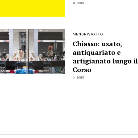
4 anni
MENDRISIOTTO
Chiasso: usato,
antiquariato e
artigianato lungo il
Corso
5 anni