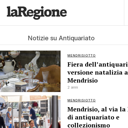
Notizie su Antiquariato
MENDRISIOTTO
Fiera dell’antiquari
versione natalizia a
Mendrisio
2 anni
MENDRISIOTTO
Mendrisio, al via la
di antiquariato e
collezionismo