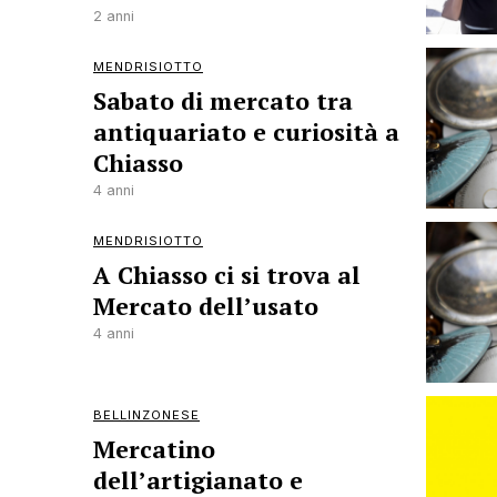
2 anni
MENDRISIOTTO
Sabato di mercato tra
antiquariato e curiosità a
Chiasso
4 anni
MENDRISIOTTO
A Chiasso ci si trova al
Mercato dell’usato
4 anni
BELLINZONESE
Mercatino
dell’artigianato e