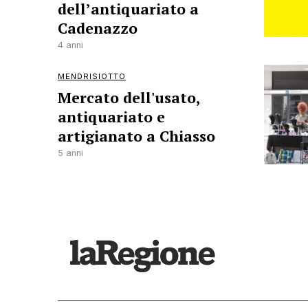
dell’antiquariato a
Cadenazzo
4 anni
MENDRISIOTTO
Mercato dell'usato,
antiquariato e
artigianato a Chiasso
5 anni