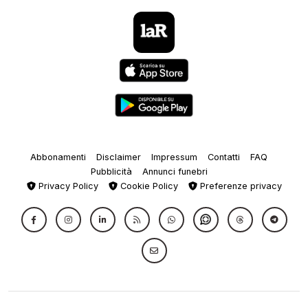
Abbonamenti
Disclaimer
Impressum
Contatti
FAQ
Pubblicità
Annunci funebri
Privacy Policy
Cookie Policy
Preferenze privacy