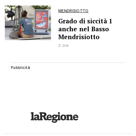
MENDRISIOTTO
Grado di siccità 1
anche nel Basso
Mendrisiotto
2 ore