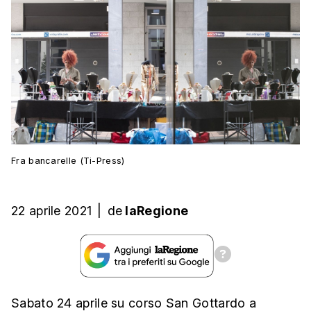
Fra bancarelle (Ti-Press)
22 aprile 2021
|
de
laRegione
Sabato 24 aprile su corso San Gottardo a