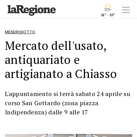
21° - 35°
MENDRISIOTTO
Mercato dell'usato,
antiquariato e
artigianato a Chiasso
L'appuntamento si terrà sabato 24 aprile su
corso San Gottardo (zona piazza
Indipendenza) dalle 9 alle 17