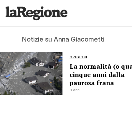
Notizie su Anna Giacometti
GRIGIONI
La normalità (o qua
cinque anni dalla
paurosa frana
3 anni