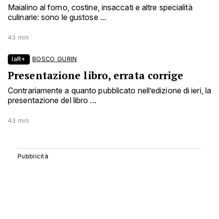
Maialino al forno, costine, insaccati e altre specialità
culinarie: sono le gustose ...
43 min
laR+
BOSCO GURIN
Presentazione libro, errata corrige
Contrariamente a quanto pubblicato nell’edizione di ieri, la
presentazione del libro ...
43 min