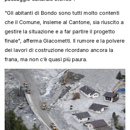
"Gli abitanti di Bondo sono tutti molto contenti
che il Comune, insieme al Cantone, sia riuscito a
gestire la situazione e a far partire il progetto
finale", afferma Giacometti. Il rumore e la polvere
dei lavori di costruzione ricordano ancora la
frana, ma non c’è quasi più paura.