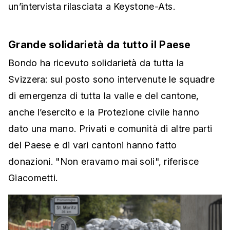
un’intervista rilasciata a Keystone-Ats.
Grande solidarietà da tutto il Paese
Bondo ha ricevuto solidarietà da tutta la
Svizzera: sul posto sono intervenute le squadre
di emergenza di tutta la valle e del cantone,
anche l’esercito e la Protezione civile hanno
dato una mano. Privati e comunità di altre parti
del Paese e di vari cantoni hanno fatto
donazioni. "Non eravamo mai soli", riferisce
Giacometti.