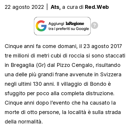
22 agosto 2022
|
Ats,
a cura
di
Red.Web
Cinque anni fa come domani, il 23 agosto 2017
tre milioni di metri cubi di roccia si sono staccati
in Bregaglia (Gr) dal Pizzo Cengalo, risultando
una delle più grandi frane avvenute in Svizzera
negli ultimi 130 anni. Il villaggio di Bondo è
sfuggito per poco alla completa distruzione.
Cinque anni dopo l’evento che ha causato la
morte di otto persone, la località è sulla strada
della normalità.