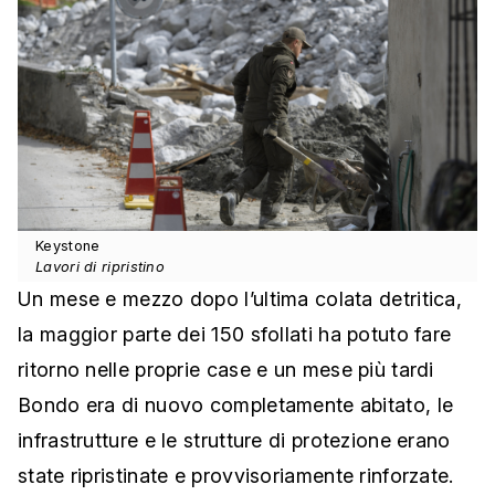
Keystone
Lavori di ripristino
Un mese e mezzo dopo l’ultima colata detritica,
la maggior parte dei 150 sfollati ha potuto fare
ritorno nelle proprie case e un mese più tardi
Bondo era di nuovo completamente abitato, le
infrastrutture e le strutture di protezione erano
state ripristinate e provvisoriamente rinforzate.