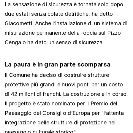
La sensazione di sicurezza è tornata solo dopo
due estati senza colate detritiche, ha detto
Giacometti. Anche l’installazione di un sistema di
misurazione permanente della roccia sul Pizzo
Cengalo ha dato un senso di sicurezza.
La paura è in gran parte scomparsa
Il Comune ha deciso di costruire strutture
protettive più grandi e nuovi ponti per un costo
di 42 milioni di franchi. La costruzione è in corso.
Il progetto è stato nominato per il Premio del
Paesaggio del Consiglio d’Europa per "l’attenta
integrazione delle strutture di protezione nel
paesaggio culturale storico".