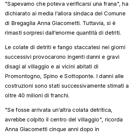
"Sapevamo che poteva verificarsi una frana", ha
dichiarato ai media l’allora sindaca del Comune
di Bregaglia Anna Giacometti. Tuttavia, si è
rimasti sorpresi dall’enorme quantità di detriti.
Le colate di detriti e fango staccatesi nei giorni
successivi provocarono ingenti danni e gravi
disagi al villaggio e ai vicini abitati di
Promontogno, Spino e Sottoponte. I danni alle
costruzioni sono stati successivamente stimati a
oltre 40 milioni di franchi.
"Se fosse arrivata un’altra colata detritica,
avrebbe colpito il centro del villaggio", ricorda
Anna Giacometti cinque anni dopo in