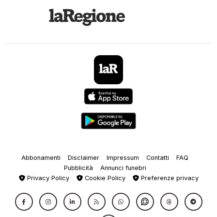
Abbonamenti
Disclaimer
Impressum
Contatti
FAQ
Pubblicità
Annunci funebri
Privacy Policy
Cookie Policy
Preferenze privacy