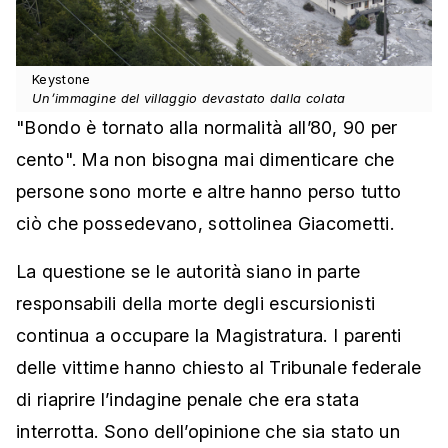
Keystone
Un’immagine del villaggio devastato dalla colata
"Bondo è tornato alla normalità all’80, 90 per
cento". Ma non bisogna mai dimenticare che
persone sono morte e altre hanno perso tutto
ciò che possedevano, sottolinea Giacometti.
La questione se le autorità siano in parte
responsabili della morte degli escursionisti
continua a occupare la Magistratura. I parenti
delle vittime hanno chiesto al Tribunale federale
di riaprire l’indagine penale che era stata
interrotta. Sono dell’opinione che sia stato un