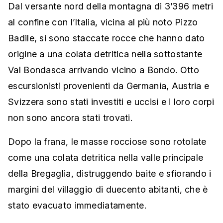
Dal versante nord della montagna di 3’396 metri
al confine con l’Italia, vicina al più noto Pizzo
Badile, si sono staccate rocce che hanno dato
origine a una colata detritica nella sottostante
Val Bondasca arrivando vicino a Bondo. Otto
escursionisti provenienti da Germania, Austria e
Svizzera sono stati investiti e uccisi e i loro corpi
non sono ancora stati trovati.
Dopo la frana, le masse rocciose sono rotolate
come una colata detritica nella valle principale
della Bregaglia, distruggendo baite e sfiorando i
margini del villaggio di duecento abitanti, che è
stato evacuato immediatamente.