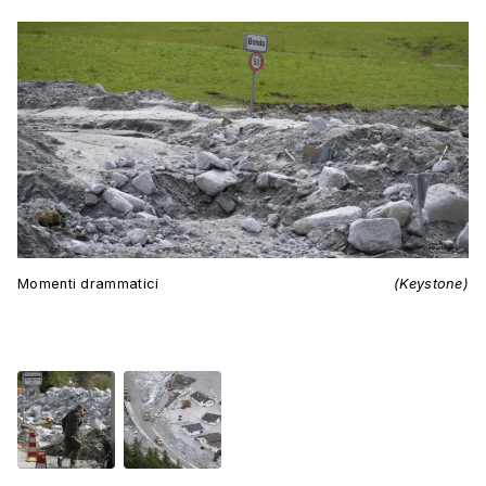
Momenti drammatici
(Keystone)