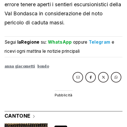
errore tenere aperti i sentieri escursionistici della
Val Bondasca in considerazione del noto
pericolo di caduta massi.
Segui
laRegione
su:
WhatsApp
oppure
Telegram
e
ricevi ogni mattina le notizie principali
anna giacometti
bondo
CANTONE