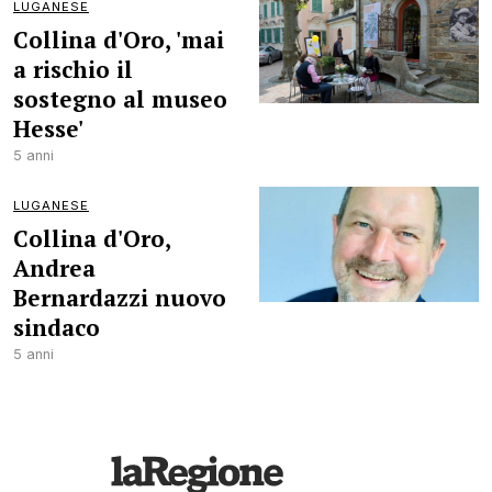
LUGANESE
Collina d'Oro, 'mai
a rischio il
sostegno al museo
Hesse'
5 anni
LUGANESE
Collina d'Oro,
Andrea
Bernardazzi nuovo
sindaco
5 anni