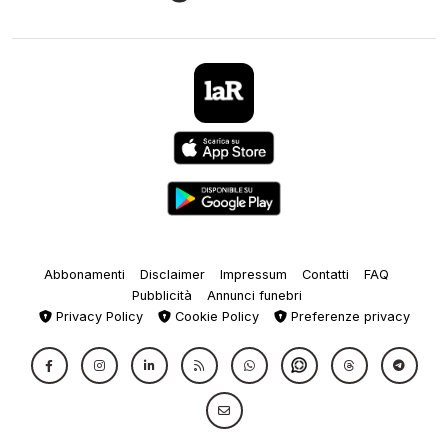
Abbonamenti
Disclaimer
Impressum
Contatti
FAQ
Pubblicità
Annunci funebri
Privacy Policy
Cookie Policy
Preferenze privacy