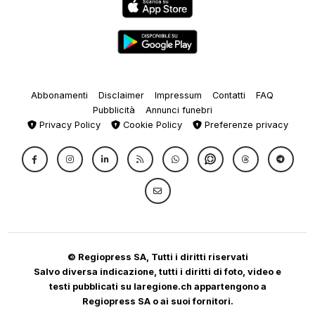
Abbonamenti
Disclaimer
Impressum
Contatti
FAQ
Pubblicità
Annunci funebri
Privacy Policy
Cookie Policy
Preferenze privacy
© Regiopress SA, Tutti i diritti riservati
Salvo diversa indicazione, tutti i diritti di foto, video e
testi pubblicati su laregione.ch appartengono a
Regiopress SA o ai suoi fornitori.