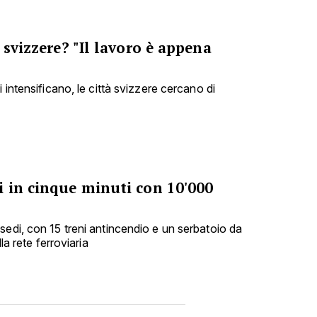
 svizzere? "Il lavoro è appena
 intensificano, le città svizzere cercano di
i in cinque minuti con 10'000
sedi, con 15 treni antincendio e un serbatoio da
lla rete ferroviaria