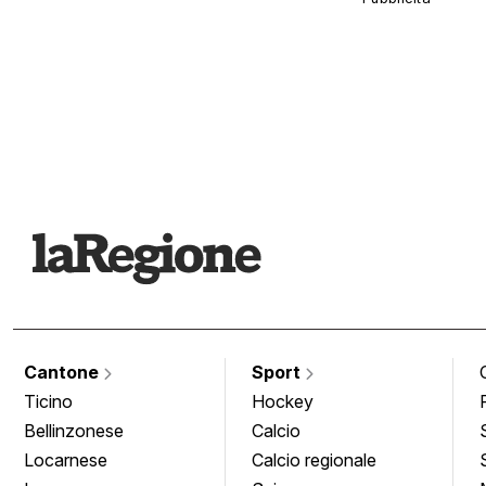
Cantone
Sport
Ticino
Hockey
Bellinzonese
Calcio
Locarnese
Calcio regionale