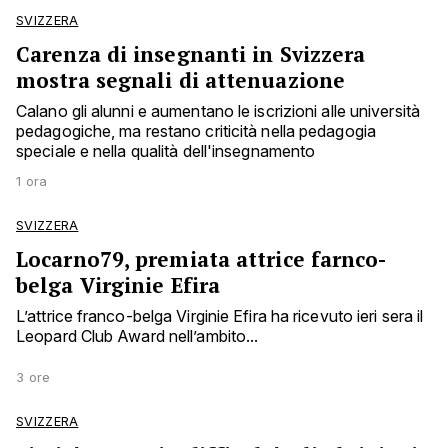
SVIZZERA
Carenza di insegnanti in Svizzera
mostra segnali di attenuazione
Calano gli alunni e aumentano le iscrizioni alle università
pedagogiche, ma restano criticità nella pedagogia
speciale e nella qualità dell'insegnamento
1 ora
SVIZZERA
Locarno79, premiata attrice farnco-
belga Virginie Efira
L’attrice franco-belga Virginie Efira ha ricevuto ieri sera il
Leopard Club Award nell’ambito...
3 ore
SVIZZERA