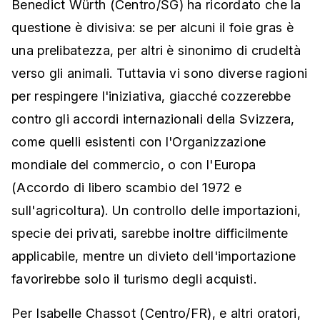
Benedict Würth (Centro/SG) ha ricordato che la
questione è divisiva: se per alcuni il foie gras è
una prelibatezza, per altri è sinonimo di crudeltà
verso gli animali. Tuttavia vi sono diverse ragioni
per respingere l'iniziativa, giacché cozzerebbe
contro gli accordi internazionali della Svizzera,
come quelli esistenti con l'Organizzazione
mondiale del commercio, o con l'Europa
(Accordo di libero scambio del 1972 e
sull'agricoltura). Un controllo delle importazioni,
specie dei privati, sarebbe inoltre difficilmente
applicabile, mentre un divieto dell'importazione
favorirebbe solo il turismo degli acquisti.
Per Isabelle Chassot (Centro/FR), e altri oratori,