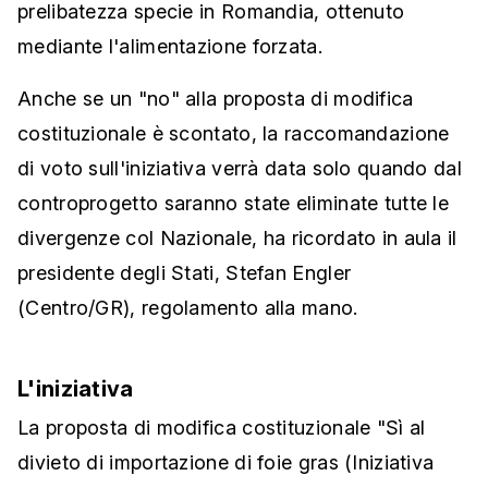
prelibatezza specie in Romandia, ottenuto
mediante l'alimentazione forzata.
Anche se un "no" alla proposta di modifica
costituzionale è scontato, la raccomandazione
di voto sull'iniziativa verrà data solo quando dal
controprogetto saranno state eliminate tutte le
divergenze col Nazionale, ha ricordato in aula il
presidente degli Stati, Stefan Engler
(Centro/GR), regolamento alla mano.
L'iniziativa
La proposta di modifica costituzionale "Sì al
divieto di importazione di foie gras (Iniziativa