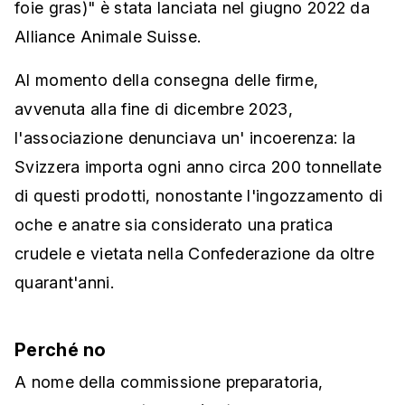
foie gras)" è stata lanciata nel giugno 2022 da
Alliance Animale Suisse.
Al momento della consegna delle firme,
avvenuta alla fine di dicembre 2023,
l'associazione denunciava un' incoerenza: la
Svizzera importa ogni anno circa 200 tonnellate
di questi prodotti, nonostante l'ingozzamento di
oche e anatre sia considerato una pratica
crudele e vietata nella Confederazione da oltre
quarant'anni.
Perché no
A nome della commissione preparatoria,