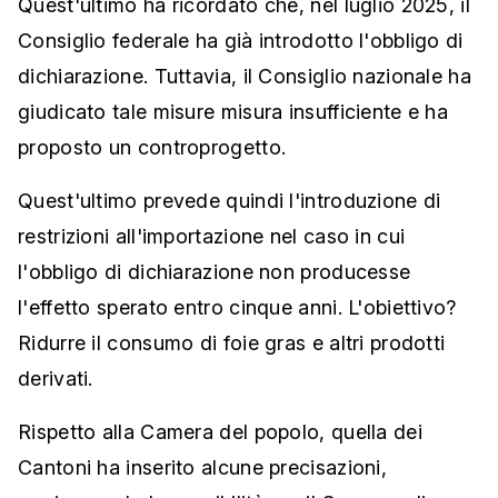
Quest'ultimo ha ricordato che, nel luglio 2025, il
Consiglio federale ha già introdotto l'obbligo di
dichiarazione. Tuttavia, il Consiglio nazionale ha
giudicato tale misure misura insufficiente e ha
proposto un controprogetto.
Quest'ultimo prevede quindi l'introduzione di
restrizioni all'importazione nel caso in cui
l'obbligo di dichiarazione non producesse
l'effetto sperato entro cinque anni. L'obiettivo?
Ridurre il consumo di foie gras e altri prodotti
derivati.
Rispetto alla Camera del popolo, quella dei
Cantoni ha inserito alcune precisazioni,