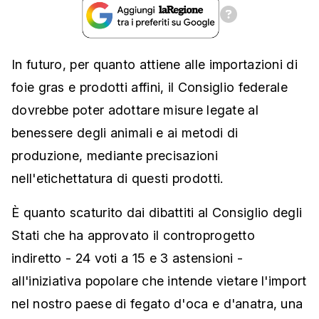
In futuro, per quanto attiene alle importazioni di
foie gras e prodotti affini, il Consiglio federale
dovrebbe poter adottare misure legate al
benessere degli animali e ai metodi di
produzione, mediante precisazioni
nell'etichettatura di questi prodotti.
È quanto scaturito dai dibattiti al Consiglio degli
Stati che ha approvato il controprogetto
indiretto - 24 voti a 15 e 3 astensioni -
all'iniziativa popolare che intende vietare l'import
nel nostro paese di fegato d'oca e d'anatra, una