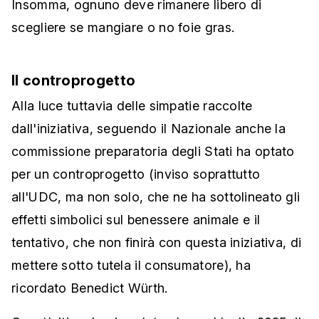
Insomma, ognuno deve rimanere libero di
scegliere se mangiare o no foie gras.
Il controprogetto
Alla luce tuttavia delle simpatie raccolte
dall'iniziativa, seguendo il Nazionale anche la
commissione preparatoria degli Stati ha optato
per un controprogetto (inviso soprattutto
all'UDC, ma non solo, che ne ha sottolineato gli
effetti simbolici sul benessere animale e il
tentativo, che non finirà con questa iniziativa, di
mettere sotto tutela il consumatore), ha
ricordato Benedict Würth.