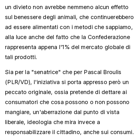
un divieto non avrebbe nemmeno alcun effetto
sul benessere degli animali, che continuerebbero
ad essere alimentati con i metodi che sappiamo,
alla luce anche del fatto che la Confederazione
rappresenta appena l'1% del mercato globale di
tali prodotti.
Sia per la "senatrice" che per Pascal Broulis
(PLR/VD), l'iniziativa si porta appresso però un
peccato originale, ossia pretende di dettare ai
consumatori che cosa possono o non possono
mangiare, un'aberrazione dal punto di vista
liberale, ideologia che mira invece a
responsabilizzare il cittadino, anche sui consumi.