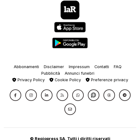
Abbonamenti
Disclaimer
Impressum
Contatti
FAQ
Pubblicità
Annunci funebri
Privacy Policy
Cookie Policy
Preferenze privacy
© Regiopress SA, Tutti i diritti riservati