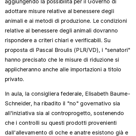
aggiungendo la possibilità per il Governo di
adottare misure relative al benessere degli
animali e ai metodi di produzione. Le condizioni
relative al benessere degli animali dovranno
rispondere a criteri chiari e verificabili. Su
proposta di Pascal Broulis (PLR/VD), i "senatori"
hanno precisato che le misure di riduzione si
applicheranno anche alle importazioni a titolo
privato.
In aula, la consigliera federale, Elisabeth Baume-
Schneider, ha ribadito il "no" governativo sia
all'iniziativa sia al controprogetto, sostenendo
che i controlli su questi prodotti provenienti
dall'allevamento di oche e anatre esistono già e