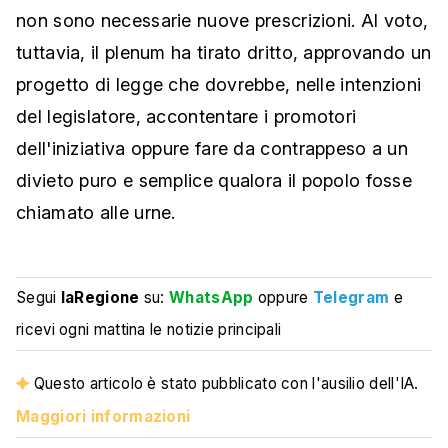
non sono necessarie nuove prescrizioni. Al voto,
tuttavia, il plenum ha tirato dritto, approvando un
progetto di legge che dovrebbe, nelle intenzioni
del legislatore, accontentare i promotori
dell'iniziativa oppure fare da contrappeso a un
divieto puro e semplice qualora il popolo fosse
chiamato alle urne.
Segui
laRegione
su:
WhatsApp
oppure
Telegram
e
ricevi ogni mattina le notizie principali
Questo articolo è stato pubblicato con l'ausilio dell'IA.
Maggiori informazioni