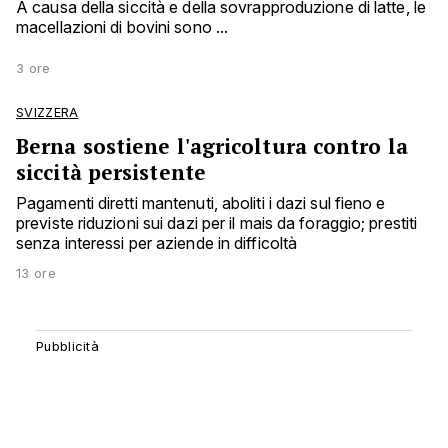
A causa della siccità e della sovrapproduzione di latte, le
macellazioni di bovini sono ...
3 ore
SVIZZERA
Berna sostiene l'agricoltura contro la
siccità persistente
Pagamenti diretti mantenuti, aboliti i dazi sul fieno e
previste riduzioni sui dazi per il mais da foraggio; prestiti
senza interessi per aziende in difficoltà
13 ore