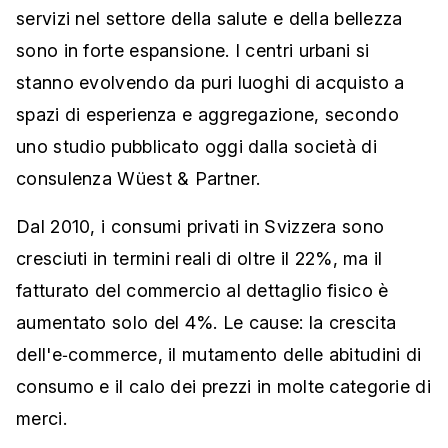
servizi nel settore della salute e della bellezza
sono in forte espansione. I centri urbani si
stanno evolvendo da puri luoghi di acquisto a
spazi di esperienza e aggregazione, secondo
uno studio pubblicato oggi dalla società di
consulenza Wüest & Partner.
Dal 2010, i consumi privati in Svizzera sono
cresciuti in termini reali di oltre il 22%, ma il
fatturato del commercio al dettaglio fisico è
aumentato solo del 4%. Le cause: la crescita
dell'e‑commerce, il mutamento delle abitudini di
consumo e il calo dei prezzi in molte categorie di
merci.