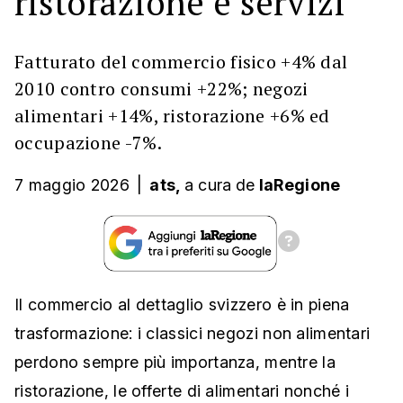
ristorazione e servizi
Fatturato del commercio fisico +4% dal
2010 contro consumi +22%; negozi
alimentari +14%, ristorazione +6% ed
occupazione -7%.
7 maggio 2026
|
ats,
a cura
de
laRegione
Il commercio al dettaglio svizzero è in piena
trasformazione: i classici negozi non alimentari
perdono sempre più importanza, mentre la
ristorazione, le offerte di alimentari nonché i