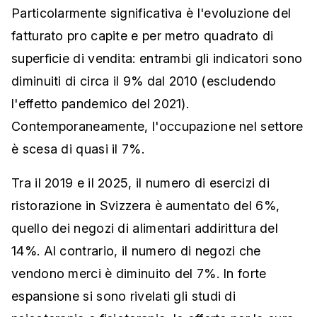
Particolarmente significativa è l'evoluzione del
fatturato pro capite e per metro quadrato di
superficie di vendita: entrambi gli indicatori sono
diminuiti di circa il 9% dal 2010 (escludendo
l'effetto pandemico del 2021).
Contemporaneamente, l'occupazione nel settore
è scesa di quasi il 7%.
Tra il 2019 e il 2025, il numero di esercizi di
ristorazione in Svizzera è aumentato del 6%,
quello dei negozi di alimentari addirittura del
14%. Al contrario, il numero di negozi che
vendono merci è diminuito del 7%. In forte
espansione si sono rivelati gli studi di