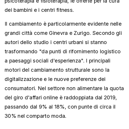
psicoterapia e fisioterapia, le offerte per la cura
dei bambini e i centri fitness.
Il cambiamento è particolarmente evidente nelle
grandi città come Ginevra e Zurigo. Secondo gli
autori dello studio i centri urbani si stanno
trasformando "da punti di rifornimento logistico
a paesaggi sociali d'esperienza". I principali
motori del cambiamento strutturale sono la
digitalizzazione e le nuove preferenze dei
consumatori. Nel settore non alimentare la quota
del giro d'affari online è raddoppiata dal 2019,
passando dal 9% al 18%, con punte di circa il
30% nel comparto moda.