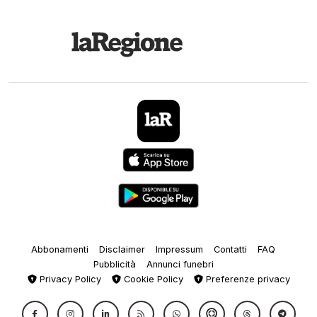
Abbonamenti
Disclaimer
Impressum
Contatti
FAQ
Pubblicità
Annunci funebri
Privacy Policy
Cookie Policy
Preferenze privacy