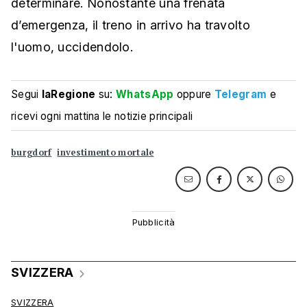
determinare. Nonostante una frenata
d’emergenza, il treno in arrivo ha travolto
l'uomo, uccidendolo.
Segui
laRegione
su:
WhatsApp
oppure
Telegram
e
ricevi ogni mattina le notizie principali
burgdorf
investimento mortale
SVIZZERA
SVIZZERA