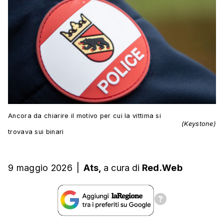
Ancora da chiarire il motivo per cui la vittima si
(Keystone)
trovava sui binari
9 maggio 2026
|
Ats,
a cura
di
Red.Web