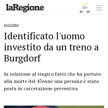
21° - 33°
SVIZZERA
Identificato l'uomo
investito da un treno a
Burgdorf
In relazione al tragico fatto che ha portato
alla morte del 47enne una persona è stata
posta in carcerazione preventiva