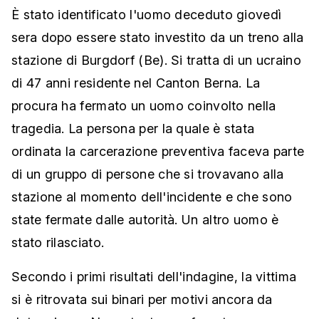
È stato identificato l'uomo deceduto giovedì
sera dopo essere stato investito da un treno alla
stazione di Burgdorf (Be). Si tratta di un ucraino
di 47 anni residente nel Canton Berna. La
procura ha fermato un uomo coinvolto nella
tragedia. La persona per la quale è stata
ordinata la carcerazione preventiva faceva parte
di un gruppo di persone che si trovavano alla
stazione al momento dell'incidente e che sono
state fermate dalle autorità. Un altro uomo è
stato rilasciato.
Secondo i primi risultati dell'indagine, la vittima
si è ritrovata sui binari per motivi ancora da