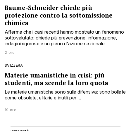
Baume-Schneider chiede più
protezione contro la sottomissione
chimica
Afferma che i casi recenti hanno mostrato un fenomeno
sottovalutato; chiede più prevenzione, informazione,
indagini rigorose e un piano d'azione nazionale
2 ore
SVIZZERA
Materie umanistiche in crisi: più
studenti, ma scende la loro quota
Le materie umanistiche sono sulla difensiva: sono bollate
come obsolete, elitarie e inutili per ...
19 ore