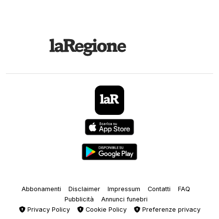
Abbonamenti
Disclaimer
Impressum
Contatti
FAQ
Pubblicità
Annunci funebri
Privacy Policy
Cookie Policy
Preferenze privacy