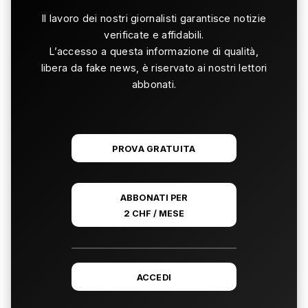
Il lavoro dei nostri giornalisti garantisce notizie
verificate e affidabili.
L’accesso a questa informazione di qualità,
libera da fake news, è riservato ai nostri lettori
abbonati.
PROVA GRATUITA
ABBONATI PER
2 CHF / MESE
ACCEDI