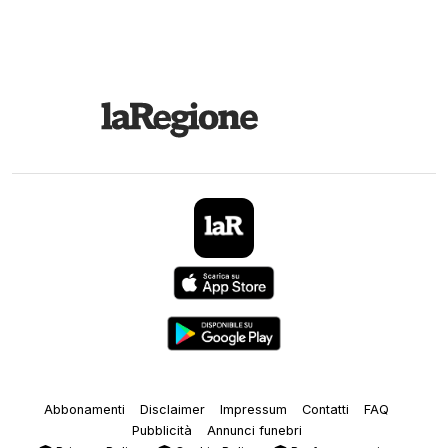
Abbonamenti
Disclaimer
Impressum
Contatti
FAQ
Pubblicità
Annunci funebri