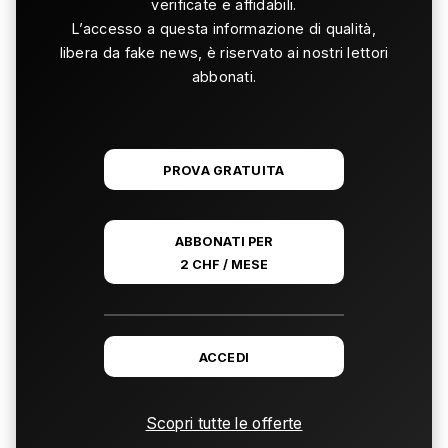
verificate e affidabili.
L’accesso a questa informazione di qualità,
libera da fake news, è riservato ai nostri lettori
abbonati.
PROVA GRATUITA
ABBONATI PER
2 CHF / MESE
ACCEDI
Scopri tutte le offerte