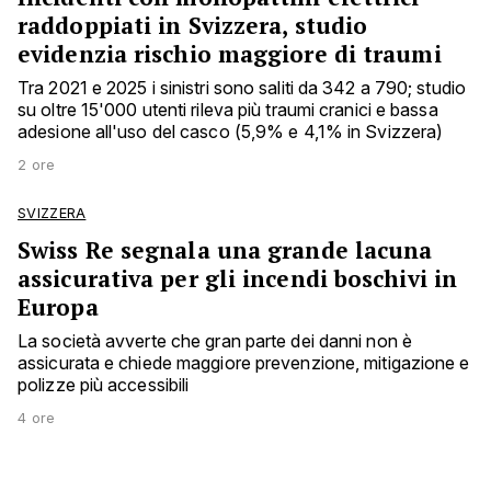
raddoppiati in Svizzera, studio
evidenzia rischio maggiore di traumi
Tra 2021 e 2025 i sinistri sono saliti da 342 a 790; studio
su oltre 15'000 utenti rileva più traumi cranici e bassa
adesione all'uso del casco (5,9% e 4,1% in Svizzera)
2 ore
SVIZZERA
Swiss Re segnala una grande lacuna
assicurativa per gli incendi boschivi in
Europa
La società avverte che gran parte dei danni non è
assicurata e chiede maggiore prevenzione, mitigazione e
polizze più accessibili
4 ore