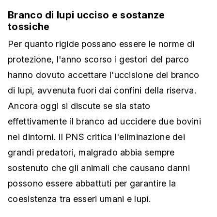
Branco di lupi ucciso e sostanze
tossiche
Per quanto rigide possano essere le norme di
protezione, l'anno scorso i gestori del parco
hanno dovuto accettare l'uccisione del branco
di lupi, avvenuta fuori dai confini della riserva.
Ancora oggi si discute se sia stato
effettivamente il branco ad uccidere due bovini
nei dintorni. Il PNS critica l'eliminazione dei
grandi predatori, malgrado abbia sempre
sostenuto che gli animali che causano danni
possono essere abbattuti per garantire la
coesistenza tra esseri umani e lupi.