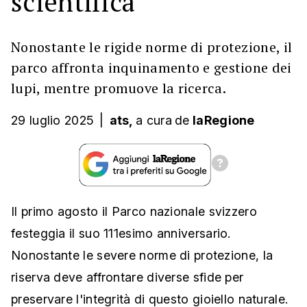
scientifica
Nonostante le rigide norme di protezione, il
parco affronta inquinamento e gestione dei
lupi, mentre promuove la ricerca.
29 luglio 2025
|
ats,
a cura
de
laRegione
Il primo agosto il Parco nazionale svizzero
festeggia il suo 111esimo anniversario.
Nonostante le severe norme di protezione, la
riserva deve affrontare diverse sfide per
preservare l'integrità di questo gioiello naturale.