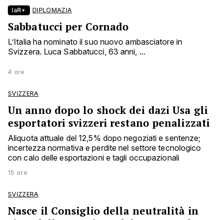
laR+
DIPLOMAZIA
Sabbatucci per Cornado
L’Italia ha nominato il suo nuovo ambasciatore in
Svizzera. Luca Sabbatucci, 63 anni, ...
4 ore
SVIZZERA
Un anno dopo lo shock dei dazi Usa gli
esportatori svizzeri restano penalizzati
Aliquota attuale del 12,5% dopo negoziati e sentenze;
incertezza normativa e perdite nel settore tecnologico
con calo delle esportazioni e tagli occupazionali
15 ore
SVIZZERA
Nasce il Consiglio della neutralità in