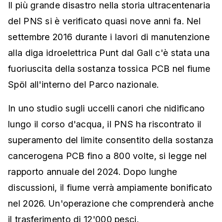
Il più grande disastro nella storia ultracentenaria
del PNS si è verificato quasi nove anni fa. Nel
settembre 2016 durante i lavori di manutenzione
alla diga idroelettrica Punt dal Gall c'è stata una
fuoriuscita della sostanza tossica PCB nel fiume
Spöl all'interno del Parco nazionale.
In uno studio sugli uccelli canori che nidificano
lungo il corso d'acqua, il PNS ha riscontrato il
superamento del limite consentito della sostanza
cancerogena PCB fino a 800 volte, si legge nel
rapporto annuale del 2024. Dopo lunghe
discussioni, il fiume verrà ampiamente bonificato
nel 2026. Un'operazione che comprenderà anche
il trasferimento di 12'000 pesci.