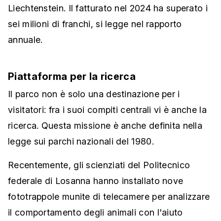
Liechtenstein. Il fatturato nel 2024 ha superato i
sei milioni di franchi, si legge nel rapporto
annuale.
Piattaforma per la ricerca
Il parco non è solo una destinazione per i
visitatori: fra i suoi compiti centrali vi è anche la
ricerca. Questa missione è anche definita nella
legge sui parchi nazionali del 1980.
Recentemente, gli scienziati del Politecnico
federale di Losanna hanno installato nove
fototrappole munite di telecamere per analizzare
il comportamento degli animali con l'aiuto