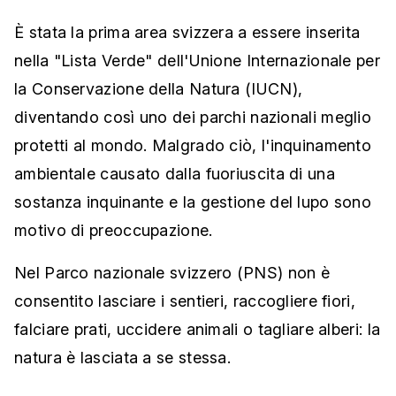
È stata la prima area svizzera a essere inserita
nella "Lista Verde" dell'Unione Internazionale per
la Conservazione della Natura (IUCN),
diventando così uno dei parchi nazionali meglio
protetti al mondo. Malgrado ciò, l'inquinamento
ambientale causato dalla fuoriuscita di una
sostanza inquinante e la gestione del lupo sono
motivo di preoccupazione.
Nel Parco nazionale svizzero (PNS) non è
consentito lasciare i sentieri, raccogliere fiori,
falciare prati, uccidere animali o tagliare alberi: la
natura è lasciata a se stessa.