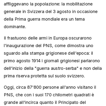
affliggevano la popolazione: la mobilitazione
generale in Svizzera del 3 agosto in occasione
della Prima guerra mondiale era un tema
dominante.
Il frastuono delle armi in Europa oscurarono
l'inaugurazione del PNS, come dimostra uno
sguardo alla stampa grigionese dell'epoca: il
primo agosto 1914 i giornali grigionesi parlarono
dell'inizio della "guerra austro-serba" e non della
prima riserva protetta sul suolo svizzero.
Oggi, circa 87'800 persone all'anno visitano il
PNS, che con i suoi 170 chilometri quadrati è
grande all'incirca quanto il Principato del