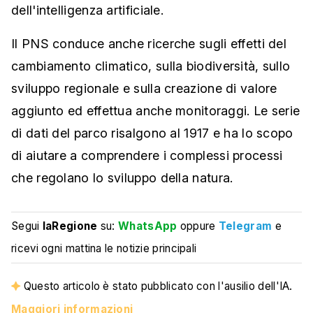
dell'intelligenza artificiale.
Il PNS conduce anche ricerche sugli effetti del
cambiamento climatico, sulla biodiversità, sullo
sviluppo regionale e sulla creazione di valore
aggiunto ed effettua anche monitoraggi. Le serie
di dati del parco risalgono al 1917 e ha lo scopo
di aiutare a comprendere i complessi processi
che regolano lo sviluppo della natura.
Segui
laRegione
su:
WhatsApp
oppure
Telegram
e
ricevi ogni mattina le notizie principali
Questo articolo è stato pubblicato con l'ausilio dell'IA.
Maggiori informazioni