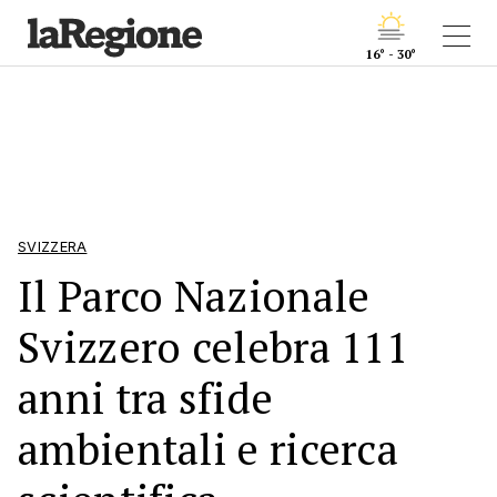
16° - 30°
SVIZZERA
Il Parco Nazionale
Svizzero celebra 111
anni tra sfide
ambientali e ricerca