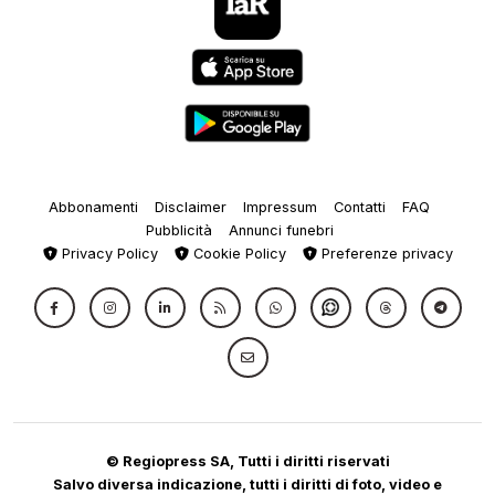
Abbonamenti
Disclaimer
Impressum
Contatti
FAQ
Pubblicità
Annunci funebri
Privacy Policy
Cookie Policy
Preferenze privacy
© Regiopress SA, Tutti i diritti riservati
Salvo diversa indicazione, tutti i diritti di foto, video e