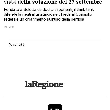
vista della votazione del 27 settembre
Fondato a Soletta da dodici esponenti, il think tank
difende la neutralità giuridica e chiede al Consiglio
federale un chiarimento sull'uso della perfidia
15 ore