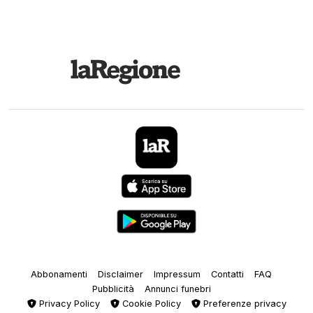
Abbonamenti
Disclaimer
Impressum
Contatti
FAQ
Pubblicità
Annunci funebri
Privacy Policy
Cookie Policy
Preferenze privacy