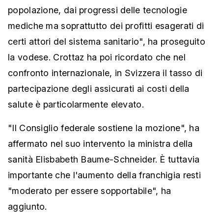
popolazione, dai progressi delle tecnologie
mediche ma soprattutto dei profitti esagerati di
certi attori del sistema sanitario", ha proseguito
la vodese. Crottaz ha poi ricordato che nel
confronto internazionale, in Svizzera il tasso di
partecipazione degli assicurati ai costi della
salute è particolarmente elevato.
"Il Consiglio federale sostiene la mozione", ha
affermato nel suo intervento la ministra della
sanità Elisbabeth Baume-Schneider. È tuttavia
importante che l'aumento della franchigia resti
"moderato per essere sopportabile", ha
aggiunto.