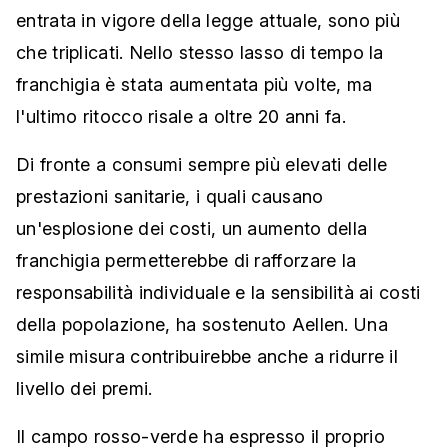
entrata in vigore della legge attuale, sono più
che triplicati. Nello stesso lasso di tempo la
franchigia è stata aumentata più volte, ma
l'ultimo ritocco risale a oltre 20 anni fa.
Di fronte a consumi sempre più elevati delle
prestazioni sanitarie, i quali causano
un'esplosione dei costi, un aumento della
franchigia permetterebbe di rafforzare la
responsabilità individuale e la sensibilità ai costi
della popolazione, ha sostenuto Aellen. Una
simile misura contribuirebbe anche a ridurre il
livello dei premi.
Il campo rosso-verde ha espresso il proprio