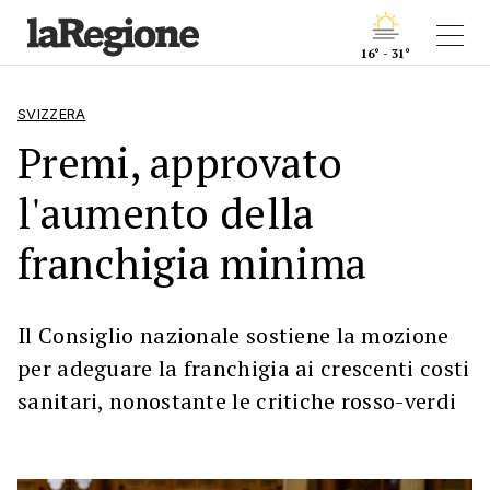
16° - 31°
SVIZZERA
Premi, approvato
l'aumento della
franchigia minima
Il Consiglio nazionale sostiene la mozione
per adeguare la franchigia ai crescenti costi
sanitari, nonostante le critiche rosso-verdi