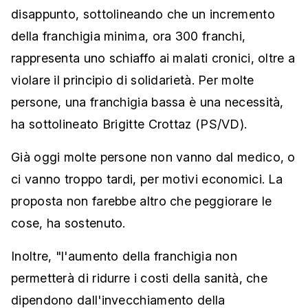
disappunto, sottolineando che un incremento
della franchigia minima, ora 300 franchi,
rappresenta uno schiaffo ai malati cronici, oltre a
violare il principio di solidarietà. Per molte
persone, una franchigia bassa è una necessità,
ha sottolineato Brigitte Crottaz (PS/VD).
Già oggi molte persone non vanno dal medico, o
ci vanno troppo tardi, per motivi economici. La
proposta non farebbe altro che peggiorare le
cose, ha sostenuto.
Inoltre, "l'aumento della franchigia non
permetterà di ridurre i costi della sanità, che
dipendono dall'invecchiamento della