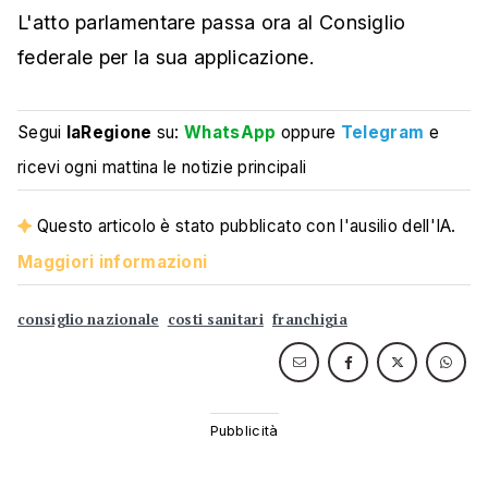
L'atto parlamentare passa ora al Consiglio
federale per la sua applicazione.
Segui
laRegione
su:
WhatsApp
oppure
Telegram
e
ricevi ogni mattina le notizie principali
Questo articolo è stato pubblicato con l'ausilio dell'IA.
Maggiori informazioni
consiglio nazionale
costi sanitari
franchigia